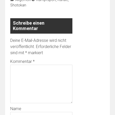
Shotokan
Schreibe einen
Kommentar
Deine E-Mail-Adresse wird nicht
veröffentlicht.
Erforderliche Felder
sind mit
*
markiert
Kommentar
*
Name