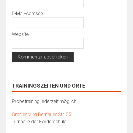
E-Mail-Adresse
Website
TRAININGSZEITEN UND ORTE
Probetraining jederzeit möglich.
Oranienburg Bernauer Str. 55
Turnhalle der Förderschule