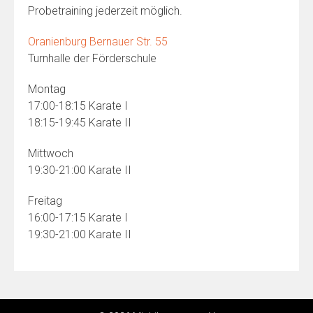
Probetraining jederzeit möglich.
Oranienburg Bernauer Str. 55
Turnhalle der Förderschule
Montag
17:00-18:15 Karate I
18:15-19:45 Karate II
Mittwoch
19:30-21:00 Karate II
Freitag
16:00-17:15 Karate I
19:30-21:00 Karate II